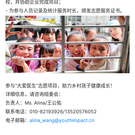
校，并协助企业完成项目；
- 为参与人员记录及统计服务时长，颁发志愿服务证书。
参与“大爱医生”志愿项目，助力乡村孩子健康成长！
详细信息，请咨询组委会：
负责人：Ms. Alina/王公佑
联系电话：010-82193926/13520576052
电子邮箱：
alina_wang@youthimpact.cn