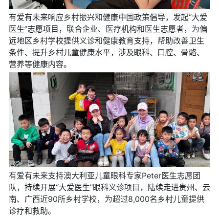
有爱有未来响应乡村振兴和健康中国政策倡导，发起“大爱
医生”志愿项目，联合企业、医疗机构和医生志愿者，为偏
远地区乡村学校提供义诊和健康教育支持，帮助改善卫生
条件、提升乡村儿童健康水平，涉及眼科、口腔、骨骼、
营养等健康内容。
有爱有未来支持澳大利亚儿童眼科专家Peter医生志愿团
队，持续开展“大爱医生”眼科义诊项目，陆续走进贵州、云
南、广西近90所乡村学校，为超过8,000名乡村儿童提供
诊疗和救助。