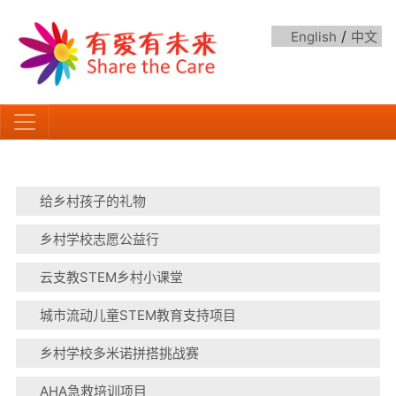
/
English
中文
给乡村孩子的礼物
乡村学校志愿公益行
云支教STEM乡村小课堂
城市流动儿童STEM教育支持项目
乡村学校多米诺拼搭挑战赛
AHA急救培训项目