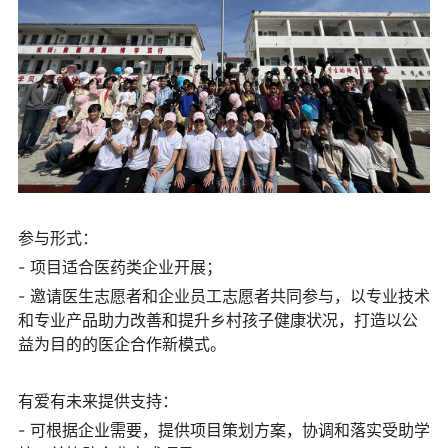
参与形式：
- 项目适合医药类企业开展；
- 邀请医生志愿者和企业员工志愿者共同参与，以专业技术
和专业产品助力改善和提升乡村孩子健康状况，打造以公
益为目的的医企合作新模式。
有爱有未来提供支持：
- 可根据企业需要，提供项目策划方案，协调和落实受助学