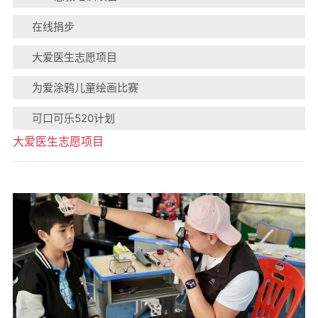
在线捐步
大爱医生志愿项目
为爱涂鸦儿童绘画比赛
可口可乐520计划
大爱医生志愿项目