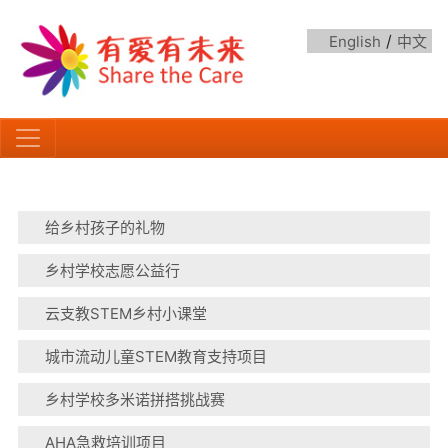
/
English
中文
给乡村孩子的礼物
乡村学校志愿公益行
云支教STEM乡村小课堂
城市流动儿童STEM教育支持项目
乡村学校多米诺拼搭挑战赛
AHA急救培训项目