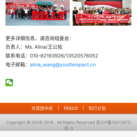
更多详细信息，请咨询组委会：
负责人：Ms. Alina/王公佑
联系电话：010-82193926/13520576052
电子邮箱：
alina_wang@youthimpact.cn
|
|
共青团中央
FESCO
知行计划
Copyright © 2008-2019 . All Rights Reserved 京ICP备15013670
号-3