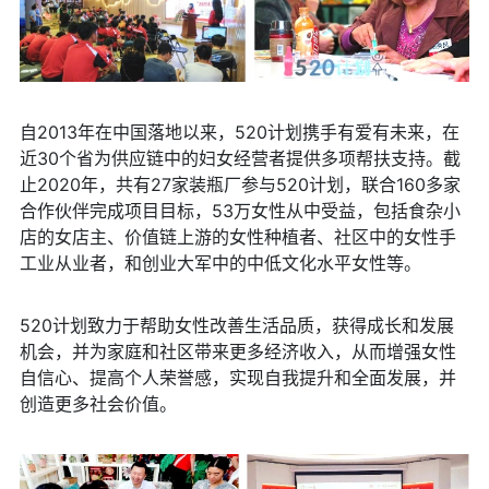
自2013年在中国落地以来，520计划携手有爱有未来，在
近30个省为供应链中的妇女经营者提供多项帮扶支持。截
止2020年，共有27家装瓶厂参与520计划，联合160多家
合作伙伴完成项目目标，53万女性从中受益，包括食杂小
店的女店主、价值链上游的女性种植者、社区中的女性手
工业从业者，和创业大军中的中低文化水平女性等。
520计划致力于帮助女性改善生活品质，获得成长和发展
机会，并为家庭和社区带来更多经济收入，从而增强女性
自信心、提高个人荣誉感，实现自我提升和全面发展，并
创造更多社会价值。