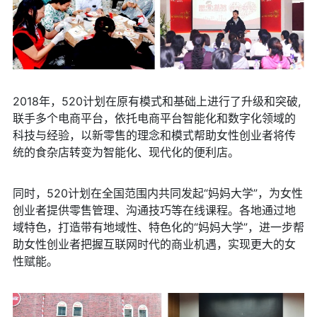
2018年，520计划在原有模式和基础上进行了升级和突破,
联手多个电商平台，依托电商平台智能化和数字化领域的
科技与经验，以新零售的理念和模式帮助女性创业者将传
统的食杂店转变为智能化、现代化的便利店。
同时，520计划在全国范围内共同发起“妈妈大学”，为女性
创业者提供零售管理、沟通技巧等在线课程。各地通过地
域特色，打造带有地域性、特色化的“妈妈大学”，进一步帮
助女性创业者把握互联网时代的商业机遇，实现更大的女
性赋能。