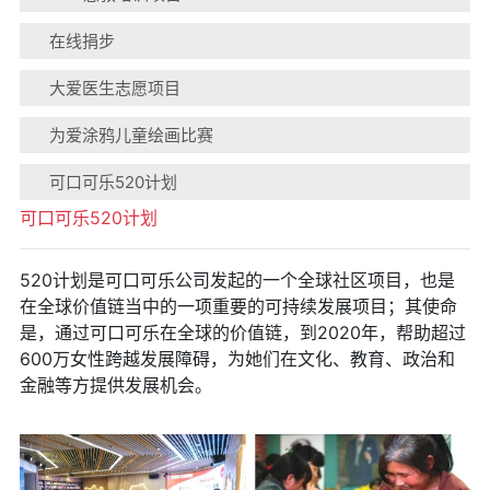
在线捐步
大爱医生志愿项目
为爱涂鸦儿童绘画比赛
可口可乐520计划
可口可乐520计划
520计划是可口可乐公司发起的一个全球社区项目，也是
在全球价值链当中的一项重要的可持续发展项目；其使命
是，通过可口可乐在全球的价值链，到2020年，帮助超过
600万女性跨越发展障碍，为她们在文化、教育、政治和
金融等方提供发展机会。