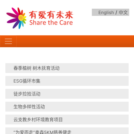
/
English
中文
春季植树 树木抚育活动
ESG循环市集
徒步捡拾活动
生物多样性活动
云支教乡村环境教育项目
“为爱而走”奥森5KM慈善健走