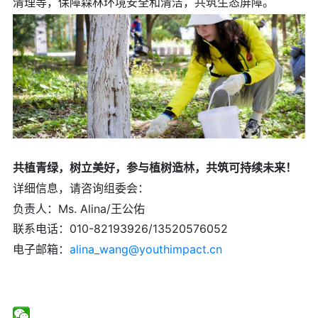
清理等，保障森林环境安全和清洁，共筑生态屏障。
共植青绿，树立美好，参与植树造林，共筑可持续未来！
详细信息，请咨询组委会：
负责人：Ms. Alina/王公佑
联系电话：010-82193926/13520576052
电子邮箱：
alina_wang@youthimpact.cn