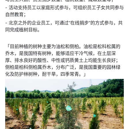
- 活动支持员工以家庭形式参与，可组织员工子女共同参与
自然教育；
- 北京之外的企业员工，可通过“在线捐步”的方式参与，共
同完成植树目标。
「目前种植的树种主要为油松和侧柏。油松是松科松属的
乔木，是我国特有树种，能够适应干冷气候，在土层深
厚、排水良好的酸性、中性或钙质黄土上均能生长良好；
侧柏是柏科侧柏属乔木，分布广泛，是我国重要的园林绿
化及防护林树种，耐干旱，四季常青。」