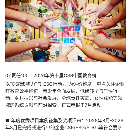
07.责任100｜2026年第十届CSR中国教育榜
以“CSR影响力”与“ESG行动力”为评价维度，重点关注企业
在教育公平推进、青少年全面发展、低碳转型与气候行
动、乡村振兴与社会发展、全球责任实践、女性赋能等领
域的系统贡献与前沿探索。正式申报于7月启动。
● 年度优秀项目案例征集及奖项评审：2025年8月-2026
年8月已完成或进行中的企业CSR/ESG/SDGs等符合要求