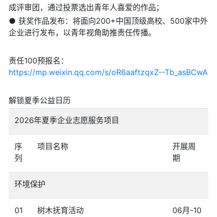
成评审团，通过投票选出青年人喜爱的作品；
● 获奖作品发布：将面向200+中国顶级高校、500家中外
企业进行发布，以青年视角助推责任传播。
责任100预报名：
https://mp.weixin.qq.com/s/oR6aaftzqxZ--Tb_asBCwA
解锁夏季公益日历
2026年夏季企业志愿服务项目
序
项目名称
开展周
列
期
环境保护
01
树木抚育活动
06月-10