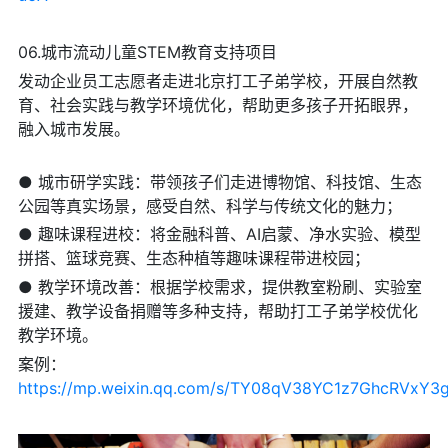
06.城市流动儿童STEM教育支持项目
发动企业员工志愿者走进北京打工子弟学校，开展自然教
育、社会实践与教学环境优化，帮助更多孩子开拓眼界，
融入城市发展。
● 城市研学实践：带领孩子们走进博物馆、科技馆、生态
公园等真实场景，感受自然、科学与传统文化的魅力；
● 趣味课程进校：将金融科普、AI启蒙、净水实验、模型
拼搭、篮球竞赛、生态种植等趣味课程带进校园；
● 教学环境改善：根据学校需求，提供教室粉刷、实验室
援建、教学设备捐赠等多种支持，帮助打工子弟学校优化
教学环境。
案例：
https://mp.weixin.qq.com/s/TY08qV38YC1z7GhcRVxY3