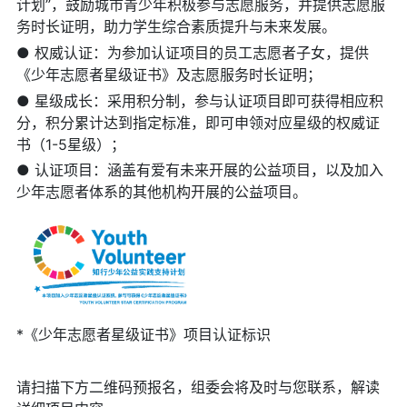
计划”，鼓励城市青少年积极参与志愿服务，并提供志愿服
务时长证明，助力学生综合素质提升与未来发展。
● 权威认证：为参加认证项目的员工志愿者子女，提供
《少年志愿者星级证书》及志愿服务时长证明；
● 星级成长：采用积分制，参与认证项目即可获得相应积
分，积分累计达到指定标准，即可申领对应星级的权威证
书（1-5星级）；
● 认证项目：涵盖有爱有未来开展的公益项目，以及加入
少年志愿者体系的其他机构开展的公益项目。
*《少年志愿者星级证书》项目认证标识
请扫描下方二维码预报名，组委会将及时与您联系，解读