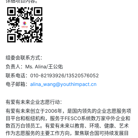
详细项目内容。
组委会联系方式：
负责人：Ms. Alina/王公佑
联系电话：010-82193926/13520576052
电子邮箱：
alina_wang@youthimpact.cn
有爱有未来企业志愿行动：
有爱有未来创立于2006年，是国内领先的企业志愿服务项
目平台和枢纽机构，服务于FESCO系统数万家中外企业和
数百万白领员工。有爱有未来以教育、环境、健康、艺术
作为志愿服务的主要工作方向，聚焦联合国可持续发展目