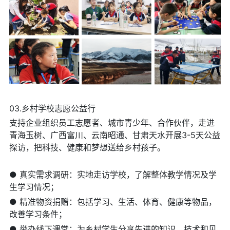
03.乡村学校志愿公益行
支持企业组织员工志愿者、城市青少年、合作伙伴，走进
青海玉树、广西富川、云南昭通、甘肃天水开展3-5天公益
探访，把科技、健康和梦想送给乡村孩子。
● 真实需求调研：实地走访学校，了解整体教学情况及学
生学习情况；
● 精准物资捐赠：包括学习、生活、体育、健康等物品，
改善学习条件；
● 举办线下课堂：为乡村学生分享先进的知识、技术和见