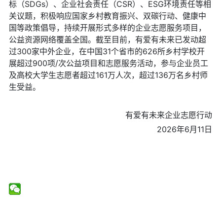
标（SDGs）、企业社会责任（CSR）、ESG环境责任等相
关议题，积极响应国家乡村教育振兴、双碳行动、健康中
国等政策倡导，持续开展形式多样的企业志愿服务项目，
公益资源网络覆盖全国。截至目前，有爱有未来已发动超
过300家中外企业，在中国31个省市的626所乡村学校开
展超过900项/次公益项目和志愿服务活动，参与企业员工
及高校大学生志愿者超过161万人次，超过136万名乡村师
生受益。
有爱有未来企业志愿行动
2026年6月11日