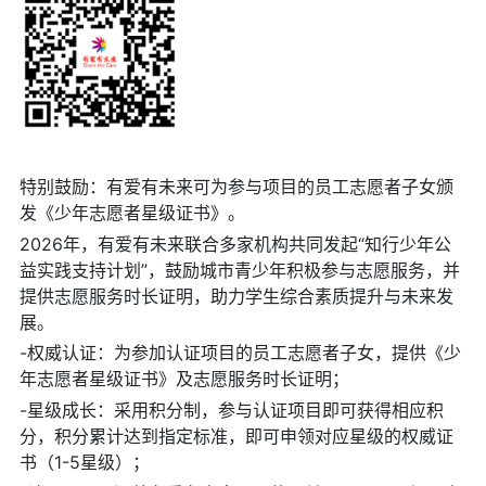
特别鼓励：有爱有未来可为参与项目的员工志愿者子女颁
发《少年志愿者星级证书》。
2026年，有爱有未来联合多家机构共同发起
“知行少年公
益实践支持计划”，鼓励城市青少年积极参与志愿服务，并
提供志愿服务时长证明，助力学生综合素质提升与未来发
展。
-权威认证：为参加认证项目的员工志愿者子女，提供《少
年志愿者星级证书》及志愿服务时长证明；
-星级成长：采用积分制，参与认证项目即可获得相应积
分，积分累计达到指定标准，即可申领对应星级的权威证
书（1-5星级）；