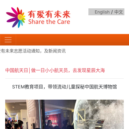
/
English
中文
爱有未来志愿活动通知，及新闻资讯
中国航天日│做一日小小航天员，去发现星辰大海
STEM教育项目，带领流动儿童探秘中国航天博物馆