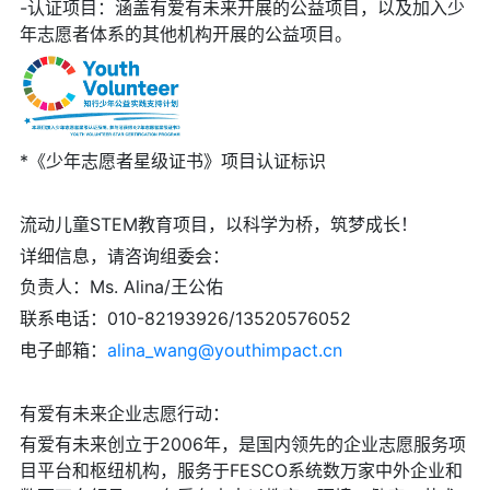
-认证项目：涵盖有爱有未来开展的公益项目，以及加入少
年志愿者体系的其他机构开展的公益项目。
*《少年志愿者星级证书》项目认证标识
流动儿童STEM教育项目，以科学为桥，筑梦成长！
详细信息，请咨询组委会：
负责人：Ms. Alina/王公佑
联系电话：010-82193926/13520576052
电子邮箱：
alina_wang@youthimpact.cn
有爱有未来企业志愿行动：
有爱有未来创立于2006年，是国内领先的企业志愿服务项
目平台和枢纽机构，服务于FESCO系统数万家中外企业和