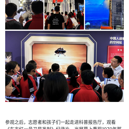
参观之后，志愿者和孩子们一起走进科普报告厅，观看