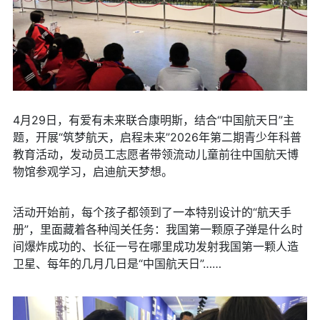
4月29日，有爱有未来联合康明斯，结合“中国航天日”主
题，开展“筑梦航天，启程未来”2026年第二期青少年科普
教育活动，发动员工志愿者带领流动儿童前往中国航天博
物馆参观学习，启迪航天梦想。
活动开始前，每个孩子都领到了一本特别设计的“航天手
册”，里面藏着各种闯关任务：我国第一颗原子弹是什么时
间爆炸成功的、长征一号在哪里成功发射我国第一颗人造
卫星、每年的几月几日是“中国航天日”……