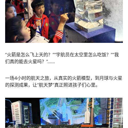
“火箭是怎么飞上天的？”“宇航员在太空里怎么吃饭？”“我
们真的能去火星吗？”……
一场4小时的航天之旅，从真实的火箭模型，到月球与火星
的探测成果，让“航天梦”真正照进孩子们心里。