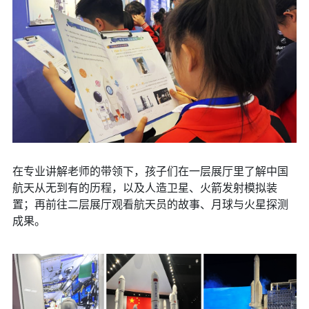
在专业讲解老师的带领下，孩子们在一层展厅里了解中国
航天从无到有的历程，以及人造卫星、火箭发射模拟装
置；再前往二层展厅观看航天员的故事、月球与火星探测
成果。