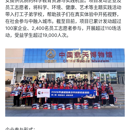
女提供优质的科学教育资源与实践机会。项目发动企业及
员工志愿者，将科学、环境、健康、艺术等主题实践活动
带入打工子弟学校，帮助孩子们在真实体验中开拓视野，
在社会参与中融入城市。截至目前，项目已累计发动超过
100家企业、2,400名员工志愿者参与，开展超过110场活
动，受益学生超过19,000人次。
企业参与形式：